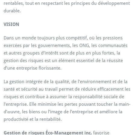
rentables, tout en respectant les principes du développement
durable.
VISION
Dans un monde toujours plus compétitif, où les pressions
exercées par les gouvernements, les ONG, les communautés
et autres groupes d’intérêt sont de plus en plus fortes, la
gestion des risques est un élément essentiel de la réussite
d’une entreprise florissante.
La gestion intégrée de la qualité, de l’environnement et de la
santé et sécurité au travail permet de réduire efficacement les
risques et contribue à assumer la responsabilité sociale de
l’entreprise. Elle minimise les pertes pouvant toucher la main-
d’œuvre, les biens ou l’image de l’entreprise et améliore la
productivité et la rentabilité.
Gestion de risques Éco-Management inc.
favorise