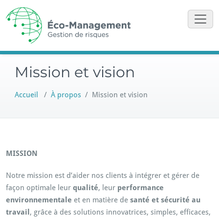
Skip
to
content
Mission et vision
Accueil
/
À propos
/
Mission et vision
MISSION
Notre mission est d’aider nos clients à intégrer et gérer de
façon optimale leur
qualité
, leur
performance
environnementale
et en matière de
santé et sécurité au
travail
, grâce à des solutions innovatrices, simples, efficaces,