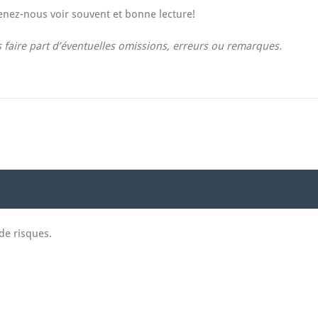
venez-nous voir souvent et bonne lecture!
 faire part d’éventuelles omissions, erreurs ou remarques.
de risques.